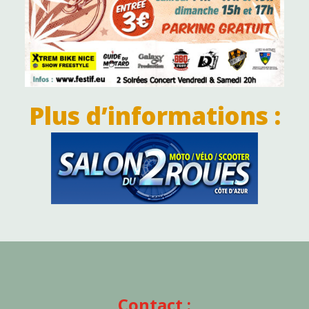
Plus d’informations :
Contact :